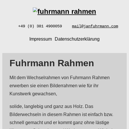
+49 (0) 381 4900059
mail@janfuhrmann.com
Impressum
Datenschutzerklärung
Fuhrmann Rahmen
Mit dem Wechselrahmen von Fuhrmann Rahmen
erwerben sie einen Bilderrahmen wie für ihr
Kunstwerk gewachsen,
solide, langlebig und ganz aus Holz. Das
Bilderwechseln in diesem Rahmen ist einfach bzw.
schnell gemacht und er kommt ganz ohne lästige