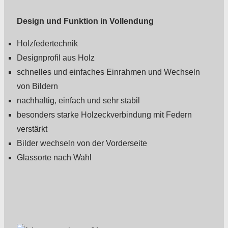
Design und Funktion in Vollendung
Holzfedertechnik
Designprofil aus Holz
schnelles und einfaches Einrahmen und Wechseln
von Bildern
nachhaltig, einfach und sehr stabil
besonders starke Holzeckverbindung mit Federn
verstärkt
Bilder wechseln von der Vorderseite
Glassorte nach Wahl