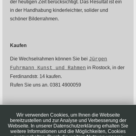
der heutigen Zeit berücksichtigt. Das Resultat ist ein
in der Handhabung kinderleichter, solider und
schöner Bilderrahmen.
Kaufen
Die Wechselrahmen können Sie bei
Jürgen
in Rostock, in der
Fuhrmann Kunst und Rahmen
Ferdinandstr. 14 kaufen.
Rufen Sie uns an. 0381 4900059
Wir verwenden Cookies, um Ihnen die Webseite
bereitzustellen und zur Analyse und Verbesserung der
Webseite. In unserer Datenschutzerklärung erhalten Sie
weitere Informationen und die Möglichkeiten, Cookies