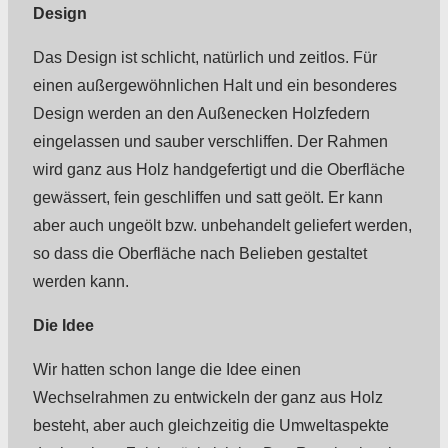
Design
Das Design ist schlicht, natürlich und zeitlos. Für
einen außergewöhnlichen Halt und ein besonderes
Design werden an den Außenecken Holzfedern
eingelassen und sauber verschliffen. Der Rahmen
wird ganz aus Holz handgefertigt und die Oberfläche
gewässert, fein geschliffen und satt geölt. Er kann
aber auch ungeölt bzw. unbehandelt geliefert werden,
so dass die Oberfläche nach Belieben gestaltet
werden kann.
Die Idee
Wir hatten schon lange die Idee einen
Wechselrahmen zu entwickeln der ganz aus Holz
besteht, aber auch gleichzeitig die Umweltaspekte