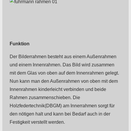
Funktion
Der Bilderrahmen besteht aus einem Außenrahmen
und einem Innenrahmen. Das Bild wird zusammen
mit dem Glas von oben auf dem Innenrahmen gelegt.
Nun kann man den Außenrahmen von oben mit dem
Innenrahmen kinderleicht verbinden und beide
Rahmen zusammenschieben. Die
Holzfedertechnik(DBGM) am Innerrahmen sorgt für
den nötigen halt und kann bei Bedarf auch in der
Festigkeit verstellt werden.