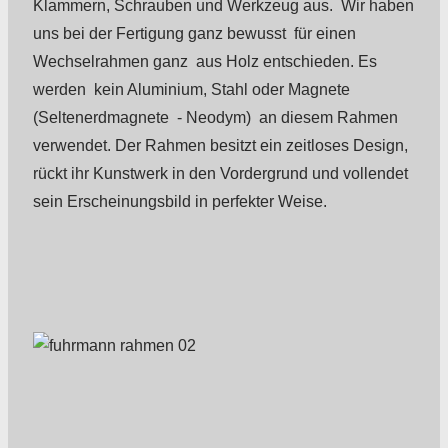
Klammern, Schrauben und Werkzeug aus. Wir haben
uns bei der Fertigung ganz bewusst für einen
Wechselrahmen ganz aus Holz entschieden. Es
werden kein Aluminium, Stahl oder Magnete
(Seltenerdmagnete - Neodym) an diesem Rahmen
verwendet. Der Rahmen besitzt ein zeitloses Design,
rückt ihr Kunstwerk in den Vordergrund und vollendet
sein Erscheinungsbild in perfekter Weise.